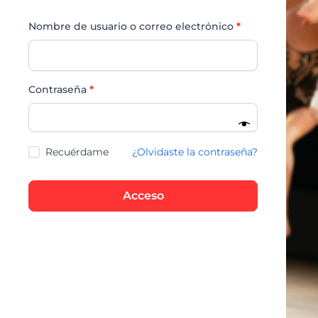
Nombre de usuario o correo electrónico
*
Contraseña
*
Recuérdame
¿Olvidaste la contraseña?
Acceso