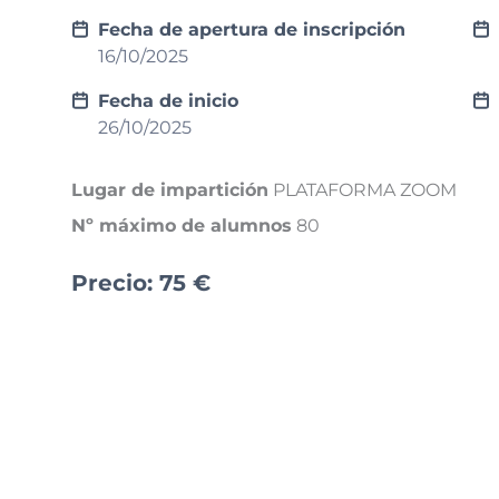
Fecha de apertura de inscripción
16/10/2025
Fecha de inicio
26/10/2025
Lugar de impartición
PLATAFORMA ZOOM
Nº máximo de alumnos
80
Precio:
75
€