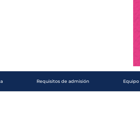
ma
Requisitos de admisión
Equipo