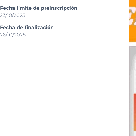
Fecha límite de preinscripción
23/10/2025
Fecha de finalización
26/10/2025