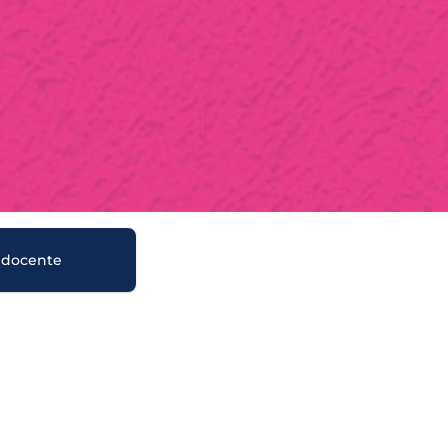
 docente