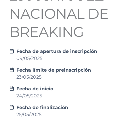
NACIONAL DE
BREAKING
Fecha de apertura de inscripción
09/05/2025
Fecha límite de preinscripción
23/05/2025
Fecha de inicio
24/05/2025
Fecha de finalización
25/05/2025