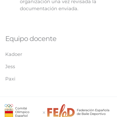
organización una vez revisada la
documentación enviada.
Equipo docente
Kadoer
Jess
Paxi
Comité
Federación Española
Olímpico
de Baile Deportivo
Español