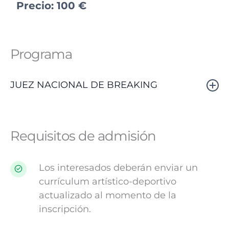
Precio:
100
€
Programa
JUEZ NACIONAL DE BREAKING
Requisitos de admisión
Los interesados deberán enviar un
currículum artístico-deportivo
actualizado al momento de la
inscripción.