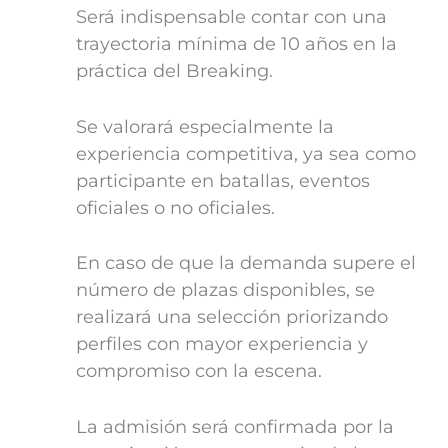
Será indispensable contar con una
trayectoria mínima de 10 años en la
práctica del Breaking.
Se valorará especialmente la
experiencia competitiva, ya sea como
participante en batallas, eventos
oficiales o no oficiales.
En caso de que la demanda supere el
número de plazas disponibles, se
realizará una selección priorizando
perfiles con mayor experiencia y
compromiso con la escena.
La admisión será confirmada por la