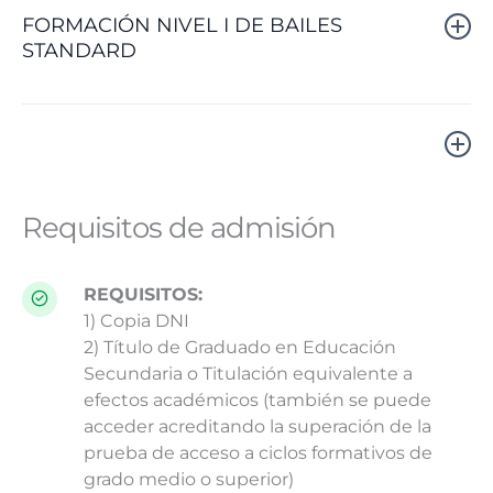
FORMACIÓN NIVEL I DE BAILES
STANDARD
Requisitos de admisión
REQUISITOS:
1) Copia DNI
2) Título de Graduado en Educación
Secundaria o Titulación equivalente a
efectos académicos (también se puede
acceder acreditando la superación de la
prueba de acceso a ciclos formativos de
grado medio o superior)