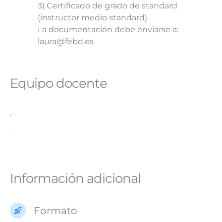
3) Certificado de grado de standard
(instructor medio standard)
La documentación debe enviarse a:
laura@febd.es
Equipo docente
.
.
Información adicional
Formato