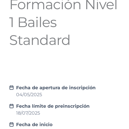
Formación Nivel
1 Bailes
Standard
Fecha de apertura de inscripción
04/05/2025
Fecha límite de preinscripción
18/07/2025
Fecha de inicio