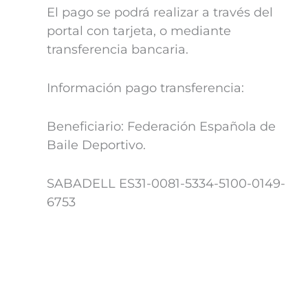
El pago se podrá realizar a través del
portal con tarjeta, o mediante
transferencia bancaria.
Información pago transferencia:
Beneficiario: Federación Española de
Baile Deportivo.
SABADELL ES31-0081-5334-5100-0149-
6753